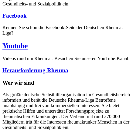
Gesundheits- und Sozialpolitik ein.
Facebook
Kennen Sie schon die Facebook-Seite der Deutschen Rheuma-
Liga?
Youtube
Videos rund um Rheuma - Besuchen Sie unseren YouTube-Kanal!
Herausforderung Rheuma
Wer wir sind
Als größte deutsche Selbsthilfeorganisation im Gesundheitsbereich
informiert und berät die Deutsche Rheuma-Liga Betroffene
unabhängig und frei von kommerziellen Interessen. Sie bietet
praktische Hilfen und unterstützt Forschungsprojekte zu
rheumatischen Erkrankungen. Der Verband mit rund 270.000
Mitgliedern tritt für die Interessen rheumakranker Menschen in der
Gesundheits- und Sozialpolitik ein.