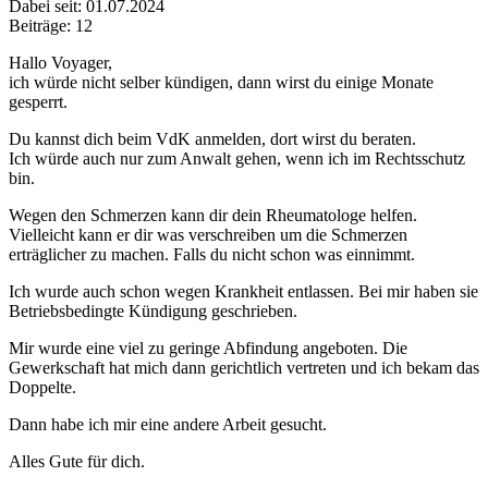
Dabei seit: 01.07.2024
Beiträge: 12
Hallo Voyager,
ich würde nicht selber kündigen, dann wirst du einige Monate
gesperrt.
Du kannst dich beim VdK anmelden, dort wirst du beraten.
Ich würde auch nur zum Anwalt gehen, wenn ich im Rechtsschutz
bin.
Wegen den Schmerzen kann dir dein Rheumatologe helfen.
Vielleicht kann er dir was verschreiben um die Schmerzen
erträglicher zu machen. Falls du nicht schon was einnimmt.
Ich wurde auch schon wegen Krankheit entlassen. Bei mir haben sie
Betriebsbedingte Kündigung geschrieben.
Mir wurde eine viel zu geringe Abfindung angeboten. Die
Gewerkschaft hat mich dann gerichtlich vertreten und ich bekam das
Doppelte.
Dann habe ich mir eine andere Arbeit gesucht.
Alles Gute für dich.