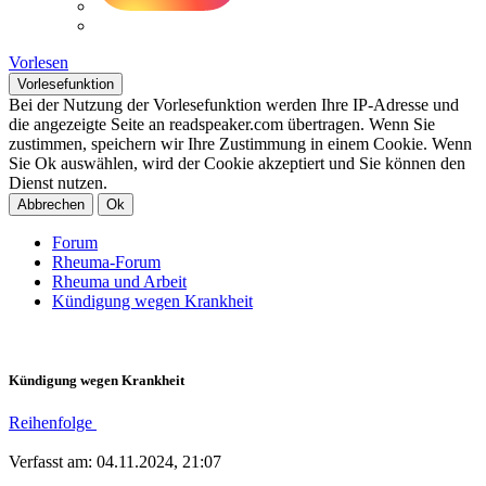
Vorlesen
Vorlesefunktion
Bei der Nutzung der Vorlesefunktion werden Ihre IP-Adresse und
die angezeigte Seite an readspeaker.com übertragen. Wenn Sie
zustimmen, speichern wir Ihre Zustimmung in einem Cookie. Wenn
Sie Ok auswählen, wird der Cookie akzeptiert und Sie können den
Dienst nutzen.
Abbrechen
Ok
Forum
Rheuma-Forum
Rheuma und Arbeit
Kündigung wegen Krankheit
Kündigung wegen Krankheit
Reihenfolge
Verfasst am: 04.11.2024, 21:07