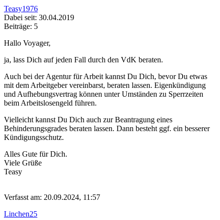
Teasy1976
Dabei seit: 30.04.2019
Beiträge: 5
Hallo Voyager,
ja, lass Dich auf jeden Fall durch den VdK beraten.
Auch bei der Agentur für Arbeit kannst Du Dich, bevor Du etwas
mit dem Arbeitgeber vereinbarst, beraten lassen. Eigenkündigung
und Aufhebungsvertrag können unter Umständen zu Sperrzeiten
beim Arbeitslosengeld führen.
Vielleicht kannst Du Dich auch zur Beantragung eines
Behinderungsgrades beraten lassen. Dann besteht ggf. ein besserer
Kündigungsschutz.
Alles Gute für Dich.
Viele Grüße
Teasy
Verfasst am: 20.09.2024, 11:57
Linchen25