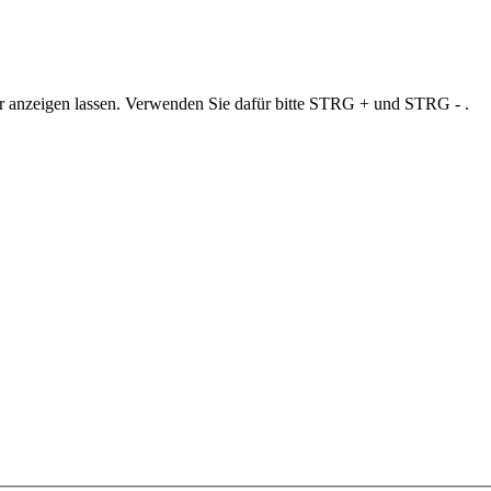
ner anzeigen lassen. Verwenden Sie dafür bitte STRG + und STRG - .