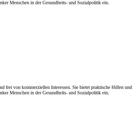
nker Menschen in der Gesundheits- und Sozialpolitik ein.
 frei von kommerziellen Interessen. Sie bietet praktische Hilfen und
nker Menschen in der Gesundheits- und Sozialpolitik ein.