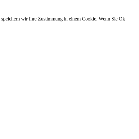
n, speichern wir Ihre Zustimmung in einem Cookie. Wenn Sie Ok