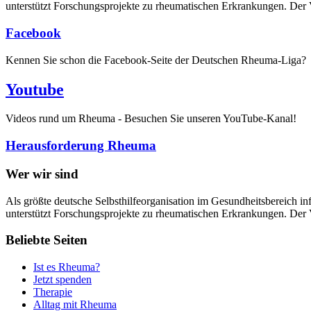
unterstützt Forschungsprojekte zu rheumatischen Erkrankungen. Der V
Facebook
Kennen Sie schon die Facebook-Seite der Deutschen Rheuma-Liga?
Youtube
Videos rund um Rheuma - Besuchen Sie unseren YouTube-Kanal!
Herausforderung Rheuma
Wer wir sind
Als größte deutsche Selbsthilfeorganisation im Gesundheitsbereich in
unterstützt Forschungsprojekte zu rheumatischen Erkrankungen. Der V
Beliebte Seiten
Ist es Rheuma?
Jetzt spenden
Therapie
Alltag mit Rheuma