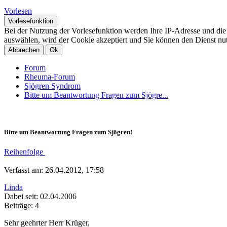
Vorlesen
Vorlesefunktion
Bei der Nutzung der Vorlesefunktion werden Ihre IP-Adresse und di
auswählen, wird der Cookie akzeptiert und Sie können den Dienst nu
Abbrechen
Ok
Forum
Rheuma-Forum
Sjögren Syndrom
Bitte um Beantwortung Fragen zum Sjögre...
Bitte um Beantwortung Fragen zum Sjögren!
Reihenfolge
Verfasst am: 26.04.2012, 17:58
Linda
Dabei seit: 02.04.2006
Beiträge: 4
Sehr geehrter Herr Krüger,