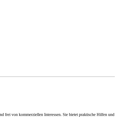
d frei von kommerziellen Interessen. Sie bietet praktische Hilfen und