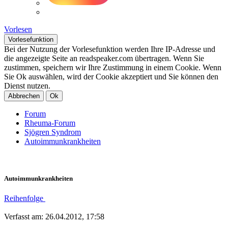
Vorlesen
Vorlesefunktion
Bei der Nutzung der Vorlesefunktion werden Ihre IP-Adresse und
die angezeigte Seite an readspeaker.com übertragen. Wenn Sie
zustimmen, speichern wir Ihre Zustimmung in einem Cookie. Wenn
Sie Ok auswählen, wird der Cookie akzeptiert und Sie können den
Dienst nutzen.
Abbrechen
Ok
Forum
Rheuma-Forum
Sjögren Syndrom
Autoimmunkrankheiten
Autoimmunkrankheiten
Reihenfolge
Verfasst am: 26.04.2012, 17:58