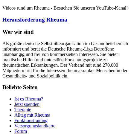
Videos rund um Rheuma - Besuchen Sie unseren YouTube-Kanal!
Herausforderung Rheuma
Wer wir sind
Als größte deutsche Selbsthilfeorganisation im Gesundheitsbereich
informiert und berät die Deutsche Rheuma-Liga Betroffene
unabhängig und frei von kommerziellen Interessen. Sie bietet
praktische Hilfen und unterstützt Forschungsprojekte zu
rheumatischen Erkrankungen. Der Verband mit rund 270.000
Mitgliedern tritt für die Interessen rheumakranker Menschen in der
Gesundheits- und Sozialpolitik ein.
Beliebte Seiten
Ist es Rheuma?
Jetzt spenden
Therapie
Alltag mit Rheuma
Funktionstraining
Versorgungslandkarte
Forum