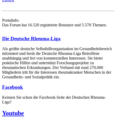
Portalinfo:
Das Forum hat 16.520 registrierte Benutzer und 5.570 Themen.
Die Deutsche Rheuma-Liga
Als größte deutsche Selbsthilfe­organisation im Gesundheitsbereich
informiert und berät die Deutsche Rheuma-Liga Betroffene
unabhängig und frei von kommerziellen Interessen. Sie bietet
praktische Hilfen und unterstützt Forschungsprojekte zu
rheumatischen Erkrankungen. Der Verband mit rund 270.000
Mitgliedern tritt für die Interessen rheumakranker Menschen in der
Gesundheits- und Sozialpolitik ein.
Facebook
Kennen Sie schon die Facebook-Seite der Deutschen Rheuma-
Liga?
Youtube