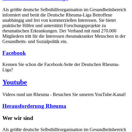
Als größte deutsche Selbsthilfe­organisation im Gesundheitsbereich
informiert und berät die Deutsche Rheuma-Liga Betroffene
unabhängig und frei von kommerziellen Interessen. Sie bietet
praktische Hilfen und unterstützt Forschungsprojekte zu
rheumatischen Erkrankungen. Der Verband mit rund 270.000
Mitgliedern tritt für die Interessen rheumakranker Menschen in der
Gesundheits- und Sozialpolitik ein.
Facebook
Kennen Sie schon die Facebook-Seite der Deutschen Rheuma-
Liga?
Youtube
Videos rund um Rheuma - Besuchen Sie unseren YouTube-Kanal!
Herausforderung Rheuma
Wer wir sind
Als größte deutsche Selbsthilfeorganisation im Gesundheitsbereich