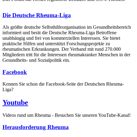
Die Deutsche Rheuma-Liga
Als größte deutsche Selbsthilfe­organisation im Gesundheitsbereich
informiert und berät die Deutsche Rheuma-Liga Betroffene
unabhängig und frei von kommerziellen Interessen. Sie bietet
praktische Hilfen und unterstützt Forschungsprojekte zu
rheumatischen Erkrankungen. Der Verband mit rund 270.000
Mitgliedern tritt für die Interessen rheumakranker Menschen in der
Gesundheits- und Sozialpolitik ein.
Facebook
Kennen Sie schon die Facebook-Seite der Deutschen Rheuma-
Liga?
Youtube
Videos rund um Rheuma - Besuchen Sie unseren YouTube-Kanal!
Herausforderung Rheuma