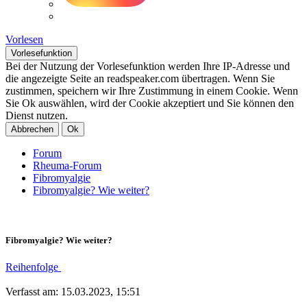
Vorlesen
Vorlesefunktion
Bei der Nutzung der Vorlesefunktion werden Ihre IP-Adresse und
die angezeigte Seite an readspeaker.com übertragen. Wenn Sie
zustimmen, speichern wir Ihre Zustimmung in einem Cookie. Wenn
Sie Ok auswählen, wird der Cookie akzeptiert und Sie können den
Dienst nutzen.
Abbrechen
Ok
Forum
Rheuma-Forum
Fibromyalgie
Fibromyalgie? Wie weiter?
Fibromyalgie? Wie weiter?
Reihenfolge
Verfasst am: 15.03.2023, 15:51