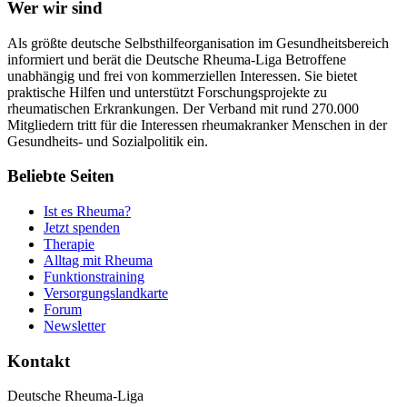
Wer wir sind
Als größte deutsche Selbsthilfeorganisation im Gesundheitsbereich
informiert und berät die Deutsche Rheuma-Liga Betroffene
unabhängig und frei von kommerziellen Interessen. Sie bietet
praktische Hilfen und unterstützt Forschungsprojekte zu
rheumatischen Erkrankungen. Der Verband mit rund 270.000
Mitgliedern tritt für die Interessen rheumakranker Menschen in der
Gesundheits- und Sozialpolitik ein.
Beliebte Seiten
Ist es Rheuma?
Jetzt spenden
Therapie
Alltag mit Rheuma
Funktionstraining
Versorgungslandkarte
Forum
Newsletter
Kontakt
Deutsche Rheuma-Liga