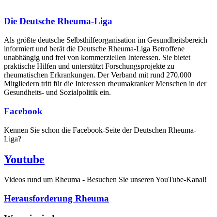
Die Deutsche Rheuma-Liga
Als größte deutsche Selbsthilfe­organisation im Gesundheitsbereich
informiert und berät die Deutsche Rheuma-Liga Betroffene
unabhängig und frei von kommerziellen Interessen. Sie bietet
praktische Hilfen und unterstützt Forschungsprojekte zu
rheumatischen Erkrankungen. Der Verband mit rund 270.000
Mitgliedern tritt für die Interessen rheumakranker Menschen in der
Gesundheits- und Sozialpolitik ein.
Facebook
Kennen Sie schon die Facebook-Seite der Deutschen Rheuma-
Liga?
Youtube
Videos rund um Rheuma - Besuchen Sie unseren YouTube-Kanal!
Herausforderung Rheuma