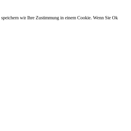
n, speichern wir Ihre Zustimmung in einem Cookie. Wenn Sie Ok