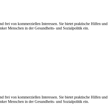
d frei von kommerziellen Interessen. Sie bietet praktische Hilfen und
nker Menschen in der Gesundheits- und Sozialpolitik ein.
 frei von kommerziellen Interessen. Sie bietet praktische Hilfen und
nker Menschen in der Gesundheits- und Sozialpolitik ein.