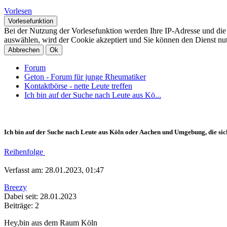
Vorlesen
Vorlesefunktion
Bei der Nutzung der Vorlesefunktion werden Ihre IP-Adresse und di
auswählen, wird der Cookie akzeptiert und Sie können den Dienst nu
Abbrechen
Ok
Forum
Geton - Forum für junge Rheumatiker
Kontaktbörse - nette Leute treffen
Ich bin auf der Suche nach Leute aus Kö...
Ich bin auf der Suche nach Leute aus Köln oder Aachen und Umgebung, die si
Reihenfolge
Verfasst am: 28.01.2023, 01:47
Breezy
Dabei seit: 28.01.2023
Beiträge: 2
Hey,bin aus dem Raum Köln