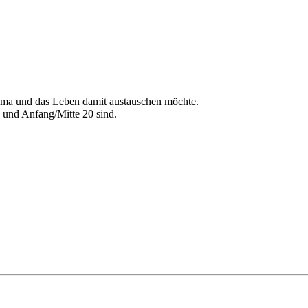
euma und das Leben damit austauschen möchte.
 und Anfang/Mitte 20 sind.