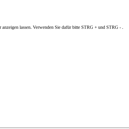
ner anzeigen lassen. Verwenden Sie dafür bitte STRG + und STRG - .