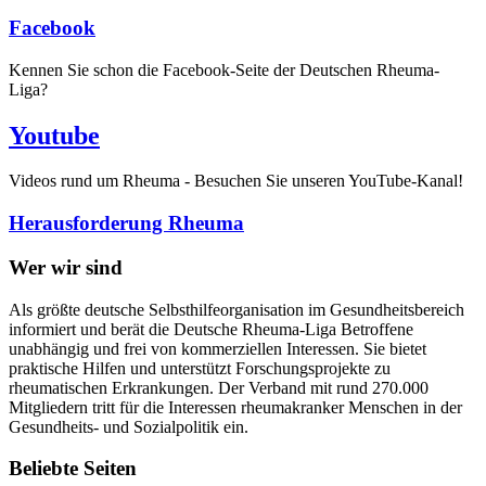
Facebook
Kennen Sie schon die Facebook-Seite der Deutschen Rheuma-
Liga?
Youtube
Videos rund um Rheuma - Besuchen Sie unseren YouTube-Kanal!
Herausforderung Rheuma
Wer wir sind
Als größte deutsche Selbsthilfeorganisation im Gesundheitsbereich
informiert und berät die Deutsche Rheuma-Liga Betroffene
unabhängig und frei von kommerziellen Interessen. Sie bietet
praktische Hilfen und unterstützt Forschungsprojekte zu
rheumatischen Erkrankungen. Der Verband mit rund 270.000
Mitgliedern tritt für die Interessen rheumakranker Menschen in der
Gesundheits- und Sozialpolitik ein.
Beliebte Seiten