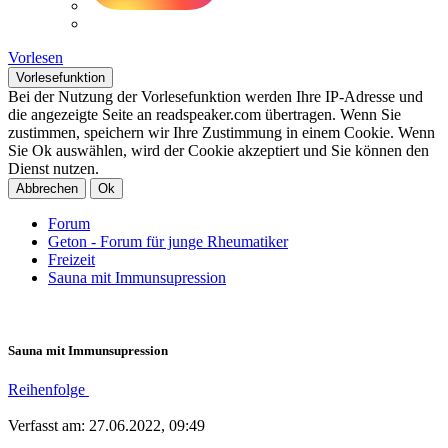
Vorlesen
Vorlesefunktion
Bei der Nutzung der Vorlesefunktion werden Ihre IP-Adresse und
die angezeigte Seite an readspeaker.com übertragen. Wenn Sie
zustimmen, speichern wir Ihre Zustimmung in einem Cookie. Wenn
Sie Ok auswählen, wird der Cookie akzeptiert und Sie können den
Dienst nutzen.
Abbrechen
Ok
Forum
Geton - Forum für junge Rheumatiker
Freizeit
Sauna mit Immunsupression
Sauna mit Immunsupression
Reihenfolge
Verfasst am: 27.06.2022, 09:49