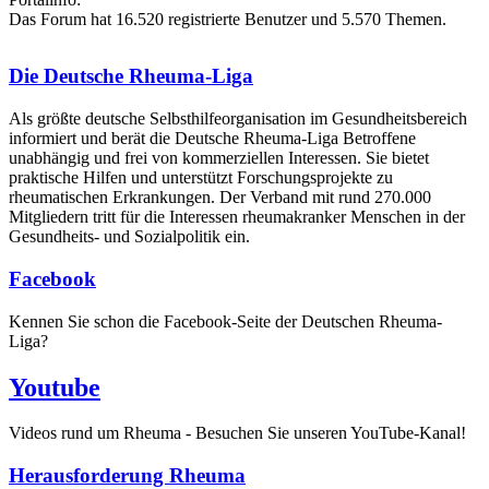
Das Forum hat 16.520 registrierte Benutzer und 5.570 Themen.
Die Deutsche Rheuma-Liga
Als größte deutsche Selbsthilfe­organisation im Gesundheitsbereich
informiert und berät die Deutsche Rheuma-Liga Betroffene
unabhängig und frei von kommerziellen Interessen. Sie bietet
praktische Hilfen und unterstützt Forschungsprojekte zu
rheumatischen Erkrankungen. Der Verband mit rund 270.000
Mitgliedern tritt für die Interessen rheumakranker Menschen in der
Gesundheits- und Sozialpolitik ein.
Facebook
Kennen Sie schon die Facebook-Seite der Deutschen Rheuma-
Liga?
Youtube
Videos rund um Rheuma - Besuchen Sie unseren YouTube-Kanal!
Herausforderung Rheuma