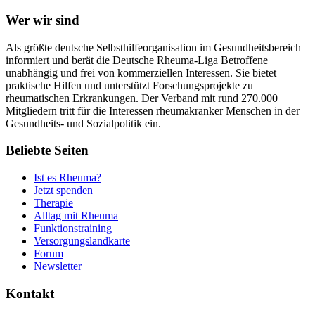
Wer wir sind
Als größte deutsche Selbsthilfeorganisation im Gesundheitsbereich
informiert und berät die Deutsche Rheuma-Liga Betroffene
unabhängig und frei von kommerziellen Interessen. Sie bietet
praktische Hilfen und unterstützt Forschungsprojekte zu
rheumatischen Erkrankungen. Der Verband mit rund 270.000
Mitgliedern tritt für die Interessen rheumakranker Menschen in der
Gesundheits- und Sozialpolitik ein.
Beliebte Seiten
Ist es Rheuma?
Jetzt spenden
Therapie
Alltag mit Rheuma
Funktionstraining
Versorgungslandkarte
Forum
Newsletter
Kontakt