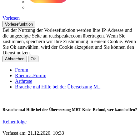
Vorlesen
Vorlesefunktion
Bei der Nutzung der Vorlesefunktion werden Ihre IP-Adresse und
die angezeigte Seite an readspeaker.com übertragen. Wenn Sie
zustimmen, speichern wir Ihre Zustimmung in einem Cookie. Wenn
Sie Ok auswählen, wird der Cookie akzeptiert und Sie können den
Dienst nutzen.
Abbrechen
Ok
Forum
Rheuma-Forum
Arthrose
Brauche mal Hilfe bei der Übersetzung M...
Brauche mal Hilfe bei der Übersetzung MRT-Knie -Befund, wer kann helfen?
Reihenfolge
Verfasst am: 21.12.2020, 10:33