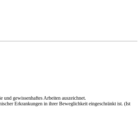
ie und gewissenhaftes Arbeiten auszeichnet.
ischer Erkrankungen in ihrer Beweglichkeit eingeschränkt ist. (Ist