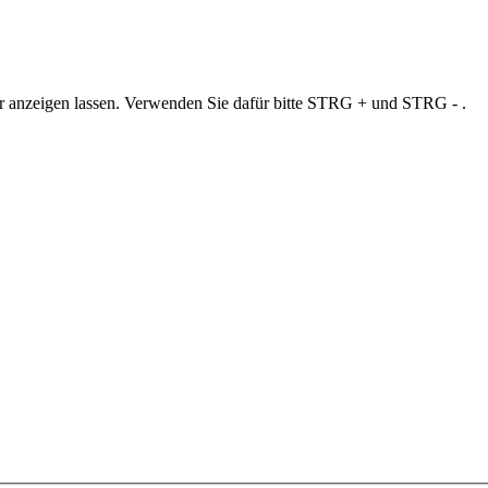
ner anzeigen lassen. Verwenden Sie dafür bitte STRG + und STRG - .