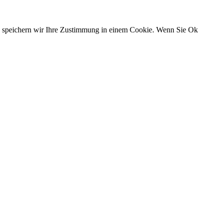
n, speichern wir Ihre Zustimmung in einem Cookie. Wenn Sie Ok