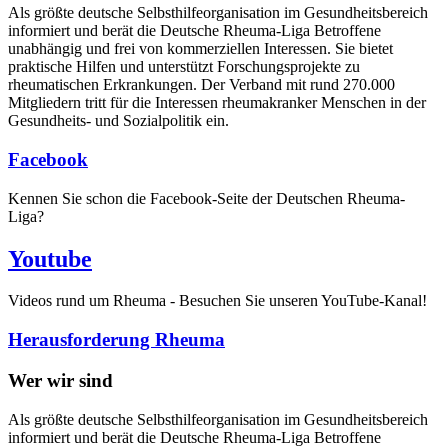
Als größte deutsche Selbsthilfe­organisation im Gesundheitsbereich
informiert und berät die Deutsche Rheuma-Liga Betroffene
unabhängig und frei von kommerziellen Interessen. Sie bietet
praktische Hilfen und unterstützt Forschungsprojekte zu
rheumatischen Erkrankungen. Der Verband mit rund 270.000
Mitgliedern tritt für die Interessen rheumakranker Menschen in der
Gesundheits- und Sozialpolitik ein.
Facebook
Kennen Sie schon die Facebook-Seite der Deutschen Rheuma-
Liga?
Youtube
Videos rund um Rheuma - Besuchen Sie unseren YouTube-Kanal!
Herausforderung Rheuma
Wer wir sind
Als größte deutsche Selbsthilfeorganisation im Gesundheitsbereich
informiert und berät die Deutsche Rheuma-Liga Betroffene