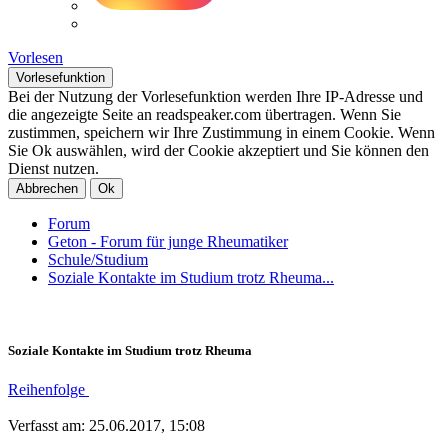
Vorlesen
Vorlesefunktion
Bei der Nutzung der Vorlesefunktion werden Ihre IP-Adresse und
die angezeigte Seite an readspeaker.com übertragen. Wenn Sie
zustimmen, speichern wir Ihre Zustimmung in einem Cookie. Wenn
Sie Ok auswählen, wird der Cookie akzeptiert und Sie können den
Dienst nutzen.
Abbrechen
Ok
Forum
Geton - Forum für junge Rheumatiker
Schule/Studium
Soziale Kontakte im Studium trotz Rheuma...
Soziale Kontakte im Studium trotz Rheuma
Reihenfolge
Verfasst am: 25.06.2017, 15:08