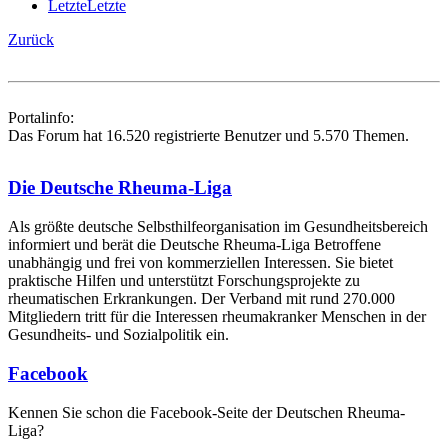
Letzte
Letzte
Zurück
Portalinfo:
Das Forum hat 16.520 registrierte Benutzer und 5.570 Themen.
Die Deutsche Rheuma-Liga
Als größte deutsche Selbsthilfe­organisation im Gesundheitsbereich
informiert und berät die Deutsche Rheuma-Liga Betroffene
unabhängig und frei von kommerziellen Interessen. Sie bietet
praktische Hilfen und unterstützt Forschungsprojekte zu
rheumatischen Erkrankungen. Der Verband mit rund 270.000
Mitgliedern tritt für die Interessen rheumakranker Menschen in der
Gesundheits- und Sozialpolitik ein.
Facebook
Kennen Sie schon die Facebook-Seite der Deutschen Rheuma-
Liga?