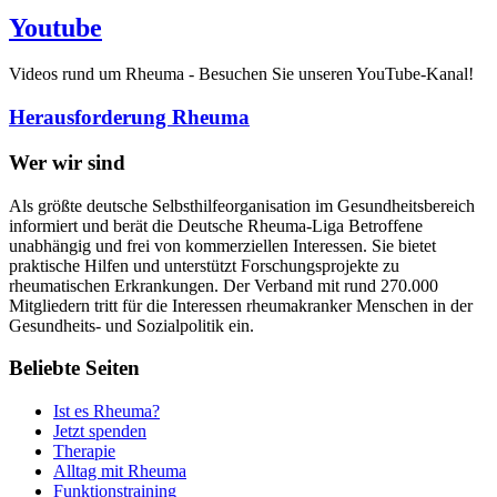
Youtube
Videos rund um Rheuma - Besuchen Sie unseren YouTube-Kanal!
Herausforderung Rheuma
Wer wir sind
Als größte deutsche Selbsthilfeorganisation im Gesundheitsbereich
informiert und berät die Deutsche Rheuma-Liga Betroffene
unabhängig und frei von kommerziellen Interessen. Sie bietet
praktische Hilfen und unterstützt Forschungsprojekte zu
rheumatischen Erkrankungen. Der Verband mit rund 270.000
Mitgliedern tritt für die Interessen rheumakranker Menschen in der
Gesundheits- und Sozialpolitik ein.
Beliebte Seiten
Ist es Rheuma?
Jetzt spenden
Therapie
Alltag mit Rheuma
Funktionstraining