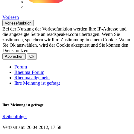
Vorlesen
Vorlesefunktion
Bei der Nutzung der Vorlesefunktion werden Ihre IP-Adresse und
die angezeigte Seite an readspeaker.com übertragen. Wenn Sie
zustimmen, speichern wir Ihre Zustimmung in einem Cookie. Wenn
Sie Ok auswählen, wird der Cookie akzeptiert und Sie können den
Dienst nutzen.
Abbrechen
Ok
Forum
Rheuma-Forum
Rheuma allgemein
Ihre Meinung ist gefragt
Ihre Meinung ist gefragt
Reihenfolge
Verfasst am: 26.04.2012, 17:58