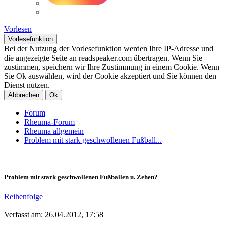
Vorlesen
Vorlesefunktion
Bei der Nutzung der Vorlesefunktion werden Ihre IP-Adresse und
die angezeigte Seite an readspeaker.com übertragen. Wenn Sie
zustimmen, speichern wir Ihre Zustimmung in einem Cookie. Wenn
Sie Ok auswählen, wird der Cookie akzeptiert und Sie können den
Dienst nutzen.
Abbrechen
Ok
Forum
Rheuma-Forum
Rheuma allgemein
Problem mit stark geschwollenen Fußball...
Problem mit stark geschwollenen Fußballen u. Zehen?
Reihenfolge
Verfasst am: 26.04.2012, 17:58