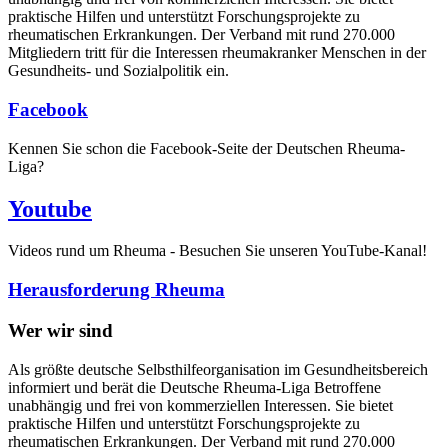
praktische Hilfen und unterstützt Forschungsprojekte zu
rheumatischen Erkrankungen. Der Verband mit rund 270.000
Mitgliedern tritt für die Interessen rheumakranker Menschen in der
Gesundheits- und Sozialpolitik ein.
Facebook
Kennen Sie schon die Facebook-Seite der Deutschen Rheuma-
Liga?
Youtube
Videos rund um Rheuma - Besuchen Sie unseren YouTube-Kanal!
Herausforderung Rheuma
Wer wir sind
Als größte deutsche Selbsthilfeorganisation im Gesundheitsbereich
informiert und berät die Deutsche Rheuma-Liga Betroffene
unabhängig und frei von kommerziellen Interessen. Sie bietet
praktische Hilfen und unterstützt Forschungsprojekte zu
rheumatischen Erkrankungen. Der Verband mit rund 270.000