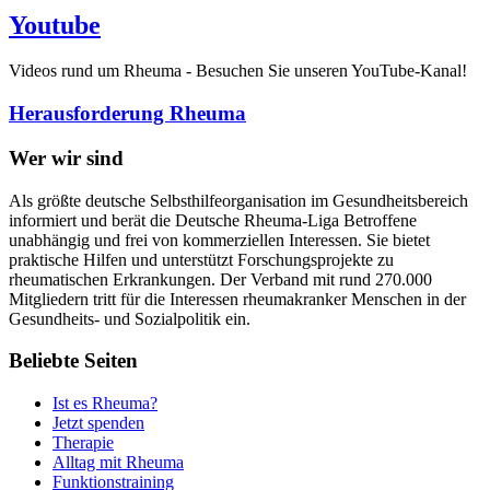
Youtube
Videos rund um Rheuma - Besuchen Sie unseren YouTube-Kanal!
Herausforderung Rheuma
Wer wir sind
Als größte deutsche Selbsthilfeorganisation im Gesundheitsbereich
informiert und berät die Deutsche Rheuma-Liga Betroffene
unabhängig und frei von kommerziellen Interessen. Sie bietet
praktische Hilfen und unterstützt Forschungsprojekte zu
rheumatischen Erkrankungen. Der Verband mit rund 270.000
Mitgliedern tritt für die Interessen rheumakranker Menschen in der
Gesundheits- und Sozialpolitik ein.
Beliebte Seiten
Ist es Rheuma?
Jetzt spenden
Therapie
Alltag mit Rheuma
Funktionstraining