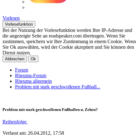
Vorlesen
Vorlesefunktion
Bei der Nutzung der Vorlesefunktion werden Ihre IP-Adresse und
die angezeigte Seite an readspeaker.com übertragen. Wenn Sie
zustimmen, speichern wir Ihre Zustimmung in einem Cookie. Wenn
Sie Ok auswählen, wird der Cookie akzeptiert und Sie können den
Dienst nutzen.
Abbrechen
Ok
Forum
Rheuma-Forum
Rheuma allgemein
Problem mit stark geschwollenen Fußball...
Problem mit stark geschwollenen Fußballen u. Zehen?
Reihenfolge
Verfasst am: 26.04.2012, 17:58