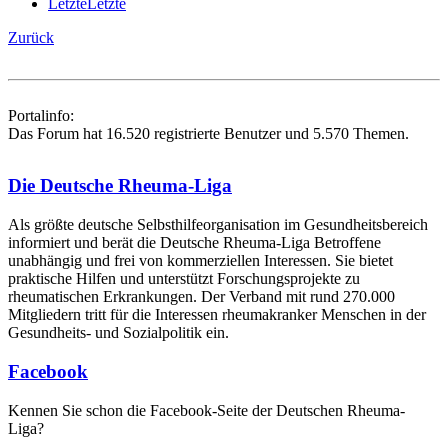
Letzte
Letzte
Zurück
Portalinfo:
Das Forum hat 16.520 registrierte Benutzer und 5.570 Themen.
Die Deutsche Rheuma-Liga
Als größte deutsche Selbsthilfe­organisation im Gesundheitsbereich
informiert und berät die Deutsche Rheuma-Liga Betroffene
unabhängig und frei von kommerziellen Interessen. Sie bietet
praktische Hilfen und unterstützt Forschungsprojekte zu
rheumatischen Erkrankungen. Der Verband mit rund 270.000
Mitgliedern tritt für die Interessen rheumakranker Menschen in der
Gesundheits- und Sozialpolitik ein.
Facebook
Kennen Sie schon die Facebook-Seite der Deutschen Rheuma-
Liga?