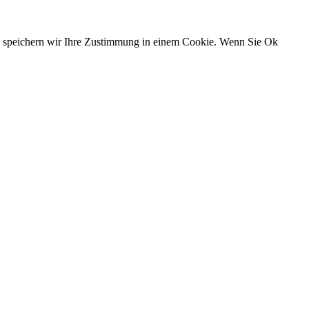
n, speichern wir Ihre Zustimmung in einem Cookie. Wenn Sie Ok