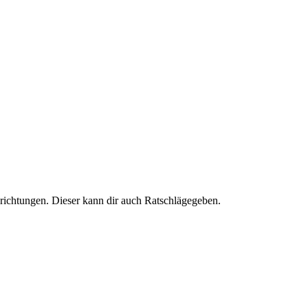
richtungen. Dieser kann dir auch Ratschlägegeben.