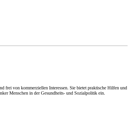
d frei von kommerziellen Interessen. Sie bietet praktische Hilfen und
nker Menschen in der Gesundheits- und Sozialpolitik ein.