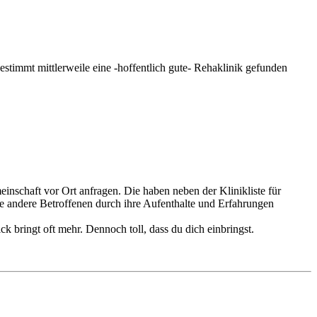
estimmt mittlerweile eine -hoffentlich gute- Rehaklinik gefunden
inschaft vor Ort anfragen. Die haben neben der Klinikliste für
e andere Betroffenen durch ihre Aufenthalte und Erfahrungen
ck bringt oft mehr. Dennoch toll, dass du dich einbringst.