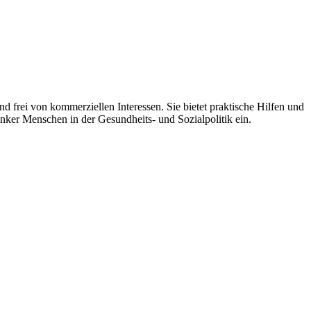
 frei von kommerziellen Interessen. Sie bietet praktische Hilfen und
nker Menschen in der Gesundheits- und Sozialpolitik ein.