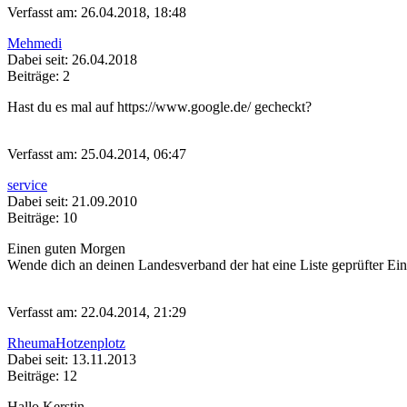
Verfasst am: 26.04.2018, 18:48
Mehmedi
Dabei seit: 26.04.2018
Beiträge: 2
Hast du es mal auf https://www.google.de/ gecheckt?
Verfasst am: 25.04.2014, 06:47
service
Dabei seit: 21.09.2010
Beiträge: 10
Einen guten Morgen
Wende dich an deinen Landesverband der hat eine Liste geprüfter Ein
Verfasst am: 22.04.2014, 21:29
RheumaHotzenplotz
Dabei seit: 13.11.2013
Beiträge: 12
Hallo Kerstin,