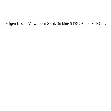
ner anzeigen lassen. Verwenden Sie dafür bitte STRG + und STRG - .