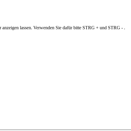
ner anzeigen lassen. Verwenden Sie dafür bitte STRG + und STRG - .