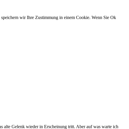
n, speichern wir Ihre Zustimmung in einem Cookie. Wenn Sie Ok
 alte Gelenk wieder in Erscheinung tritt. Aber auf was warte ich