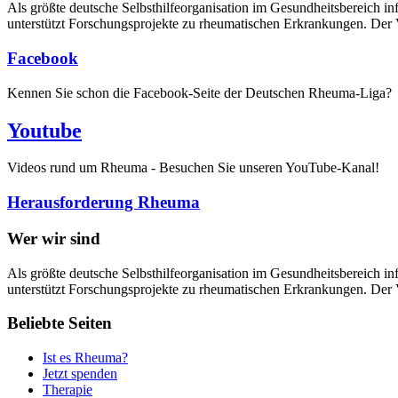
Als größte deutsche Selbsthilfe­organisation im Gesundheitsbereich i
unterstützt Forschungsprojekte zu rheumatischen Erkrankungen. Der V
Facebook
Kennen Sie schon die Facebook-Seite der Deutschen Rheuma-Liga?
Youtube
Videos rund um Rheuma - Besuchen Sie unseren YouTube-Kanal!
Herausforderung Rheuma
Wer wir sind
Als größte deutsche Selbsthilfeorganisation im Gesundheitsbereich in
unterstützt Forschungsprojekte zu rheumatischen Erkrankungen. Der V
Beliebte Seiten
Ist es Rheuma?
Jetzt spenden
Therapie