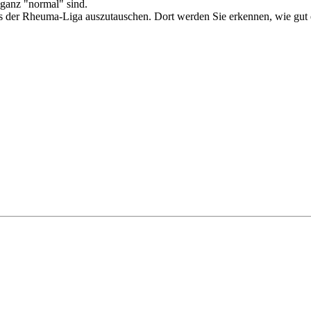
ganz "normal" sind.
reis der Rheuma-Liga auszutauschen. Dort werden Sie erkennen, wie gut 