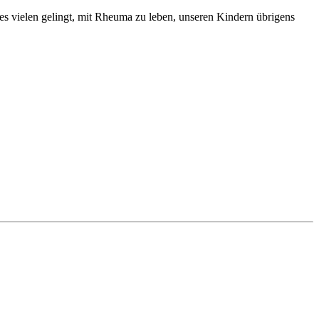
es vielen gelingt, mit Rheuma zu leben, unseren Kindern übrigens