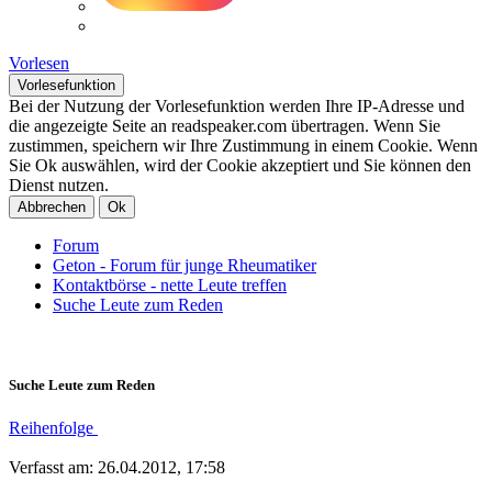
Vorlesen
Vorlesefunktion
Bei der Nutzung der Vorlesefunktion werden Ihre IP-Adresse und
die angezeigte Seite an readspeaker.com übertragen. Wenn Sie
zustimmen, speichern wir Ihre Zustimmung in einem Cookie. Wenn
Sie Ok auswählen, wird der Cookie akzeptiert und Sie können den
Dienst nutzen.
Abbrechen
Ok
Forum
Geton - Forum für junge Rheumatiker
Kontaktbörse - nette Leute treffen
Suche Leute zum Reden
Suche Leute zum Reden
Reihenfolge
Verfasst am: 26.04.2012, 17:58