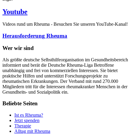
Youtube
Videos rund um Rheuma - Besuchen Sie unseren YouTube-Kanal!
Herausforderung Rheuma
Wer wir sind
Als größte deutsche Selbsthilfeorganisation im Gesundheitsbereich
informiert und berät die Deutsche Rheuma-Liga Betroffene
unabhängig und frei von kommerziellen Interessen. Sie bietet
praktische Hilfen und unterstützt Forschungsprojekte zu
rheumatischen Erkrankungen. Der Verband mit rund 270.000
Mitgliedern tritt für die Interessen rheumakranker Menschen in der
Gesundheits- und Sozialpolitik ein.
Beliebte Seiten
Ist es Rheuma?
Jetzt spenden
Therapie
Alltag mit Rheuma