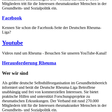
Mitgliedern tritt für die Interessen rheumakranker Menschen in der
Gesundheits- und Sozialpolitik ein.
Facebook
Kennen Sie schon die Facebook-Seite der Deutschen Rheuma-
Liga?
Youtube
Videos rund um Rheuma - Besuchen Sie unseren YouTube-Kanal!
Herausforderung Rheuma
Wer wir sind
Als größte deutsche Selbsthilfeorganisation im Gesundheitsbereich
informiert und berät die Deutsche Rheuma-Liga Betroffene
unabhängig und frei von kommerziellen Interessen. Sie bietet
praktische Hilfen und unterstützt Forschungsprojekte zu
rheumatischen Erkrankungen. Der Verband mit rund 270.000
Mitgliedern tritt für die Interessen rheumakranker Menschen in der
Gesundheits- und Sozialpolitik ein.