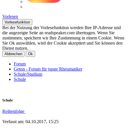
Vorlesen
Vorlesefunktion
Bei der Nutzung der Vorlesefunktion werden Ihre IP-Adresse und
die angezeigte Seite an readspeaker.com übertragen. Wenn Sie
zustimmen, speichern wir Ihre Zustimmung in einem Cookie. Wenn
Sie Ok auswählen, wird der Cookie akzeptiert und Sie können den
Dienst nutzen.
Abbrechen
Ok
Forum
Geton - Forum für junge Rheumatiker
Schule/Studium
Schule
Schule
Reihenfolge
Verfasst am: 04.10.2017, 15:25