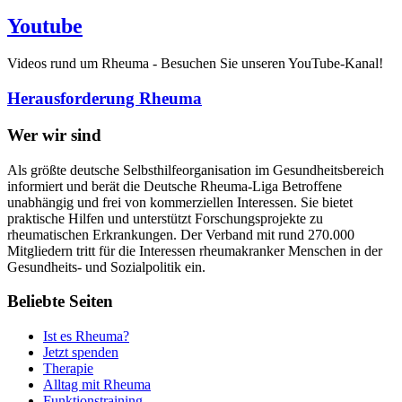
Youtube
Videos rund um Rheuma - Besuchen Sie unseren YouTube-Kanal!
Herausforderung Rheuma
Wer wir sind
Als größte deutsche Selbsthilfeorganisation im Gesundheitsbereich
informiert und berät die Deutsche Rheuma-Liga Betroffene
unabhängig und frei von kommerziellen Interessen. Sie bietet
praktische Hilfen und unterstützt Forschungsprojekte zu
rheumatischen Erkrankungen. Der Verband mit rund 270.000
Mitgliedern tritt für die Interessen rheumakranker Menschen in der
Gesundheits- und Sozialpolitik ein.
Beliebte Seiten
Ist es Rheuma?
Jetzt spenden
Therapie
Alltag mit Rheuma
Funktionstraining