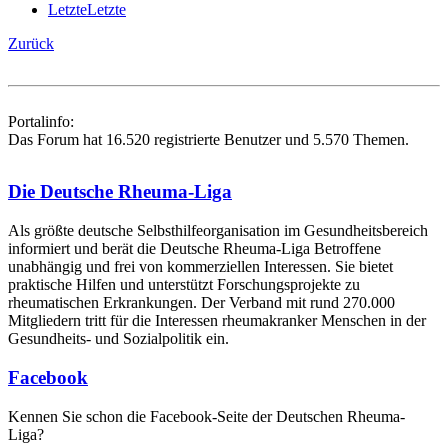
Letzte
Letzte
Zurück
Portalinfo:
Das Forum hat 16.520 registrierte Benutzer und 5.570 Themen.
Die Deutsche Rheuma-Liga
Als größte deutsche Selbsthilfe­organisation im Gesundheitsbereich
informiert und berät die Deutsche Rheuma-Liga Betroffene
unabhängig und frei von kommerziellen Interessen. Sie bietet
praktische Hilfen und unterstützt Forschungsprojekte zu
rheumatischen Erkrankungen. Der Verband mit rund 270.000
Mitgliedern tritt für die Interessen rheumakranker Menschen in der
Gesundheits- und Sozialpolitik ein.
Facebook
Kennen Sie schon die Facebook-Seite der Deutschen Rheuma-
Liga?