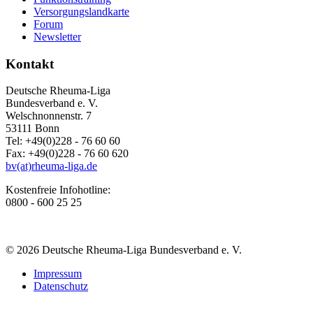
Versorgungslandkarte
Forum
Newsletter
Kontakt
Deutsche Rheuma-Liga
Bundesverband e. V.
Welschnonnenstr. 7
53111 Bonn
Tel: +49(0)228 - 76 60 60
Fax: +49(0)228 - 76 60 620
bv(at)rheuma-liga.de
Kostenfreie Infohotline:
0800 - 600 25 25
© 2026 Deutsche Rheuma-Liga Bundesverband e. V.
Impressum
Datenschutz