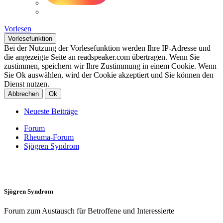
Vorlesen
Vorlesefunktion
Bei der Nutzung der Vorlesefunktion werden Ihre IP-Adresse und
die angezeigte Seite an readspeaker.com übertragen. Wenn Sie
zustimmen, speichern wir Ihre Zustimmung in einem Cookie. Wenn
Sie Ok auswählen, wird der Cookie akzeptiert und Sie können den
Dienst nutzen.
Abbrechen
Ok
Neueste Beiträge
Forum
Rheuma-Forum
Sjögren Syndrom
Sjögren Syndrom
Forum zum Austausch für Betroffene und Interessierte