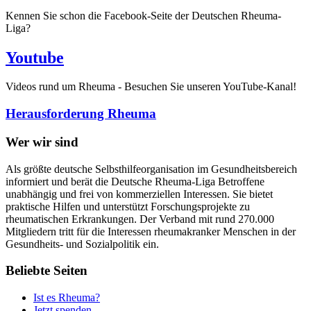
Kennen Sie schon die Facebook-Seite der Deutschen Rheuma-
Liga?
Youtube
Videos rund um Rheuma - Besuchen Sie unseren YouTube-Kanal!
Herausforderung Rheuma
Wer wir sind
Als größte deutsche Selbsthilfeorganisation im Gesundheitsbereich
informiert und berät die Deutsche Rheuma-Liga Betroffene
unabhängig und frei von kommerziellen Interessen. Sie bietet
praktische Hilfen und unterstützt Forschungsprojekte zu
rheumatischen Erkrankungen. Der Verband mit rund 270.000
Mitgliedern tritt für die Interessen rheumakranker Menschen in der
Gesundheits- und Sozialpolitik ein.
Beliebte Seiten
Ist es Rheuma?
Jetzt spenden