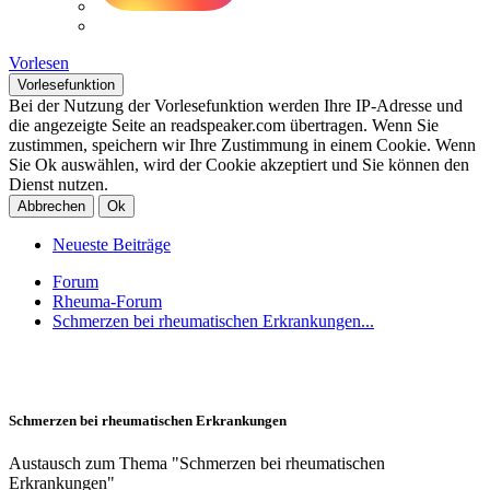
Vorlesen
Vorlesefunktion
Bei der Nutzung der Vorlesefunktion werden Ihre IP-Adresse und
die angezeigte Seite an readspeaker.com übertragen. Wenn Sie
zustimmen, speichern wir Ihre Zustimmung in einem Cookie. Wenn
Sie Ok auswählen, wird der Cookie akzeptiert und Sie können den
Dienst nutzen.
Abbrechen
Ok
Neueste Beiträge
Forum
Rheuma-Forum
Schmerzen bei rheumatischen Erkrankungen...
Schmerzen bei rheumatischen Erkrankungen
Austausch zum Thema "Schmerzen bei rheumatischen
Erkrankungen"