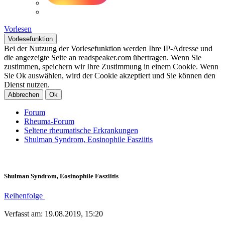
Vorlesen
Vorlesefunktion
Bei der Nutzung der Vorlesefunktion werden Ihre IP-Adresse und
die angezeigte Seite an readspeaker.com übertragen. Wenn Sie
zustimmen, speichern wir Ihre Zustimmung in einem Cookie. Wenn
Sie Ok auswählen, wird der Cookie akzeptiert und Sie können den
Dienst nutzen.
Abbrechen
Ok
Forum
Rheuma-Forum
Seltene rheumatische Erkrankungen
Shulman Syndrom, Eosinophile Fasziitis
Shulman Syndrom, Eosinophile Fasziitis
Reihenfolge
Verfasst am: 19.08.2019, 15:20