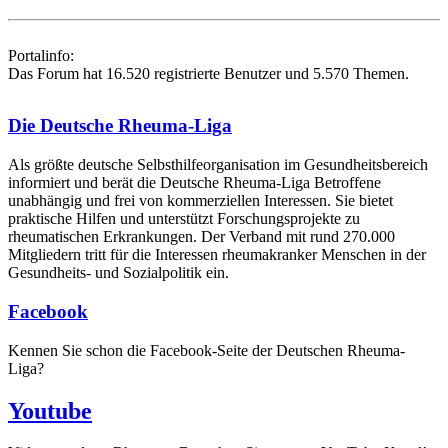
Portalinfo:
Das Forum hat 16.520 registrierte Benutzer und 5.570 Themen.
Die Deutsche Rheuma-Liga
Als größte deutsche Selbsthilfe­organisation im Gesundheitsbereich
informiert und berät die Deutsche Rheuma-Liga Betroffene
unabhängig und frei von kommerziellen Interessen. Sie bietet
praktische Hilfen und unterstützt Forschungsprojekte zu
rheumatischen Erkrankungen. Der Verband mit rund 270.000
Mitgliedern tritt für die Interessen rheumakranker Menschen in der
Gesundheits- und Sozialpolitik ein.
Facebook
Kennen Sie schon die Facebook-Seite der Deutschen Rheuma-
Liga?
Youtube