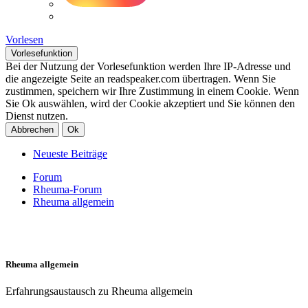
Vorlesen
Vorlesefunktion
Bei der Nutzung der Vorlesefunktion werden Ihre IP-Adresse und
die angezeigte Seite an readspeaker.com übertragen. Wenn Sie
zustimmen, speichern wir Ihre Zustimmung in einem Cookie. Wenn
Sie Ok auswählen, wird der Cookie akzeptiert und Sie können den
Dienst nutzen.
Abbrechen
Ok
Neueste Beiträge
Forum
Rheuma-Forum
Rheuma allgemein
Rheuma allgemein
Erfahrungsaustausch zu Rheuma allgemein