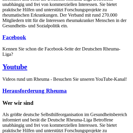
unabhängig und frei von kommerziellen Interessen. Sie bietet
praktische Hilfen und unterstützt Forschungsprojekte zu
rheumatischen Erkrankungen. Der Verband mit rund 270.000
Mitgliedern tritt für die Interessen rheumakranker Menschen in der
Gesundheits- und Sozialpolitik ein.
Facebook
Kennen Sie schon die Facebook-Seite der Deutschen Rheuma-
Liga?
Youtube
Videos rund um Rheuma - Besuchen Sie unseren YouTube-Kanal!
Herausforderung Rheuma
Wer wir sind
Als größte deutsche Selbsthilfeorganisation im Gesundheitsbereich
informiert und berät die Deutsche Rheuma-Liga Betroffene
unabhängig und frei von kommerziellen Interessen. Sie bietet
praktische Hilfen und unterstützt Forschungsprojekte zu