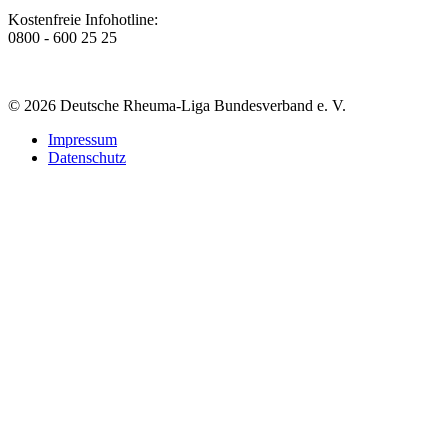
Kostenfreie Infohotline:
0800 - 600 25 25
© 2026 Deutsche Rheuma-Liga Bundesverband e. V.
Impressum
Datenschutz