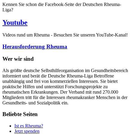
Kennen Sie schon die Facebook-Seite der Deutschen Rheuma-
Liga?
Youtube
Videos rund um Rheuma - Besuchen Sie unseren YouTube-Kanal!
Herausforderung Rheuma
Wer wir sind
Als größte deutsche Selbsthilfeorganisation im Gesundheitsbereich
informiert und berät die Deutsche Rheuma-Liga Betroffene
unabhängig und frei von kommerziellen Interessen. Sie bietet
praktische Hilfen und unterstützt Forschungsprojekte zu
rheumatischen Erkrankungen. Der Verband mit rund 270.000
Mitgliedern tritt für die Interessen rheumakranker Menschen in der
Gesundheits- und Sozialpolitik ein.
Beliebte Seiten
Ist es Rheuma?
Jetzt spenden