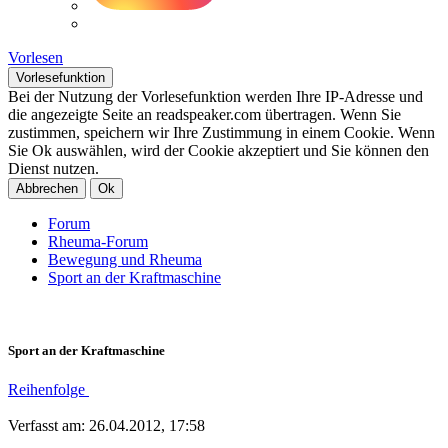
Vorlesen
Vorlesefunktion
Bei der Nutzung der Vorlesefunktion werden Ihre IP-Adresse und
die angezeigte Seite an readspeaker.com übertragen. Wenn Sie
zustimmen, speichern wir Ihre Zustimmung in einem Cookie. Wenn
Sie Ok auswählen, wird der Cookie akzeptiert und Sie können den
Dienst nutzen.
Abbrechen
Ok
Forum
Rheuma-Forum
Bewegung und Rheuma
Sport an der Kraftmaschine
Sport an der Kraftmaschine
Reihenfolge
Verfasst am: 26.04.2012, 17:58