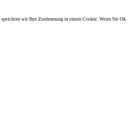
n, speichern wir Ihre Zustimmung in einem Cookie. Wenn Sie Ok