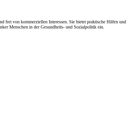
 frei von kommerziellen Interessen. Sie bietet praktische Hilfen und
nker Menschen in der Gesundheits- und Sozialpolitik ein.