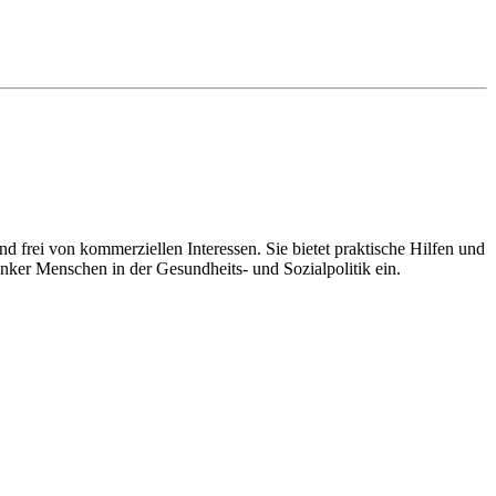
d frei von kommerziellen Interessen. Sie bietet praktische Hilfen und
nker Menschen in der Gesundheits- und Sozialpolitik ein.