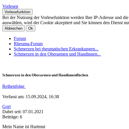
Vorlesen
Vorlesefunktion
Bei der Nutzung der Vorlesefunktion werden Ihre IP-Adresse und di
auswählen, wird der Cookie akzeptiert und Sie können den Dienst nu
Abbrechen
Ok
Forum
Rheuma-Forum
Schmerzen bei rheumatischen Erkrankungen...
Schmerzen in den Oberarmen und Handinnen...
Schmerzen in den Oberarmen und Handinnenflächen
Reihenfolge
Verfasst am: 15.09.2024, 16:38
Gori
Dabei seit: 07.01.2021
Beiträge: 6
Mein Name ist Hartmut