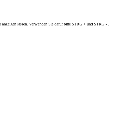
ner anzeigen lassen. Verwenden Sie dafür bitte STRG + und STRG - .