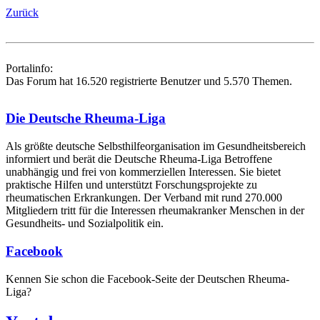
Zurück
Portalinfo:
Das Forum hat 16.520 registrierte Benutzer und 5.570 Themen.
Die Deutsche Rheuma-Liga
Als größte deutsche Selbsthilfe­organisation im Gesundheitsbereich
informiert und berät die Deutsche Rheuma-Liga Betroffene
unabhängig und frei von kommerziellen Interessen. Sie bietet
praktische Hilfen und unterstützt Forschungsprojekte zu
rheumatischen Erkrankungen. Der Verband mit rund 270.000
Mitgliedern tritt für die Interessen rheumakranker Menschen in der
Gesundheits- und Sozialpolitik ein.
Facebook
Kennen Sie schon die Facebook-Seite der Deutschen Rheuma-
Liga?