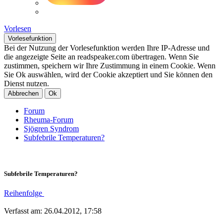
Vorlesen
Vorlesefunktion
Bei der Nutzung der Vorlesefunktion werden Ihre IP-Adresse und
die angezeigte Seite an readspeaker.com übertragen. Wenn Sie
zustimmen, speichern wir Ihre Zustimmung in einem Cookie. Wenn
Sie Ok auswählen, wird der Cookie akzeptiert und Sie können den
Dienst nutzen.
Abbrechen
Ok
Forum
Rheuma-Forum
Sjögren Syndrom
Subfebrile Temperaturen?
Subfebrile Temperaturen?
Reihenfolge
Verfasst am: 26.04.2012, 17:58