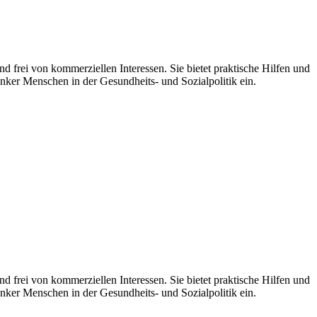
d frei von kommerziellen Interessen. Sie bietet praktische Hilfen und
nker Menschen in der Gesundheits- und Sozialpolitik ein.
 frei von kommerziellen Interessen. Sie bietet praktische Hilfen und
nker Menschen in der Gesundheits- und Sozialpolitik ein.