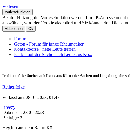
Vorlesen
Vorlesefunktion
Bei der Nutzung der Vorlesefunktion werden Ihre IP-Adresse und di
auswählen, wird der Cookie akzeptiert und Sie können den Dienst nu
Abbrechen
Ok
Forum
Geton - Forum für junge Rheumatiker
Kontaktbörse - nette Leute treffen
Ich bin auf der Suche nach Leute aus Kö...
Ich bin auf der Suche nach Leute aus Köln oder Aachen und Umgebung, die si
Reihenfolge
Verfasst am: 28.01.2023, 01:47
Breezy
Dabei seit: 28.01.2023
Beiträge: 2
Hey,bin aus dem Raum Köln