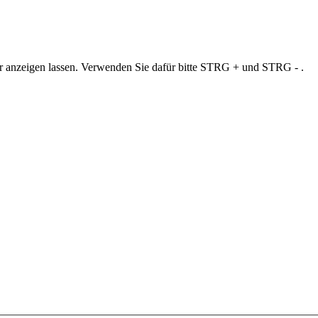
ner anzeigen lassen. Verwenden Sie dafür bitte STRG + und STRG - .