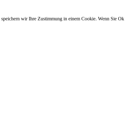
n, speichern wir Ihre Zustimmung in einem Cookie. Wenn Sie Ok