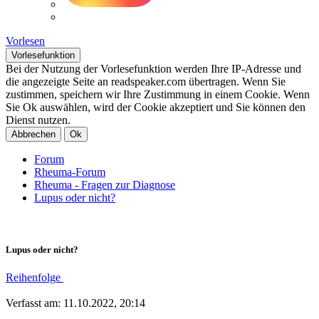
Vorlesen
Vorlesefunktion
Bei der Nutzung der Vorlesefunktion werden Ihre IP-Adresse und
die angezeigte Seite an readspeaker.com übertragen. Wenn Sie
zustimmen, speichern wir Ihre Zustimmung in einem Cookie. Wenn
Sie Ok auswählen, wird der Cookie akzeptiert und Sie können den
Dienst nutzen.
Abbrechen
Ok
Forum
Rheuma-Forum
Rheuma - Fragen zur Diagnose
Lupus oder nicht?
Lupus oder nicht?
Reihenfolge
Verfasst am: 11.10.2022, 20:14