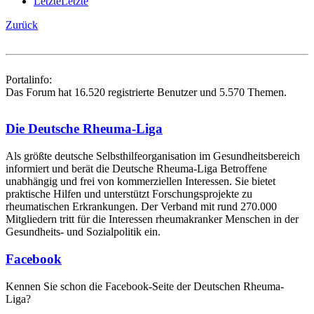
Letzte
Letzte
Zurück
Portalinfo:
Das Forum hat 16.520 registrierte Benutzer und 5.570 Themen.
Die Deutsche Rheuma-Liga
Als größte deutsche Selbsthilfe­organisation im Gesundheitsbereich
informiert und berät die Deutsche Rheuma-Liga Betroffene
unabhängig und frei von kommerziellen Interessen. Sie bietet
praktische Hilfen und unterstützt Forschungsprojekte zu
rheumatischen Erkrankungen. Der Verband mit rund 270.000
Mitgliedern tritt für die Interessen rheumakranker Menschen in der
Gesundheits- und Sozialpolitik ein.
Facebook
Kennen Sie schon die Facebook-Seite der Deutschen Rheuma-
Liga?