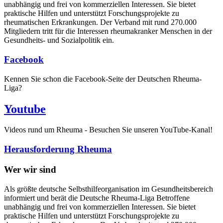
unabhängig und frei von kommerziellen Interessen. Sie bietet
praktische Hilfen und unterstützt Forschungsprojekte zu
rheumatischen Erkrankungen. Der Verband mit rund 270.000
Mitgliedern tritt für die Interessen rheumakranker Menschen in der
Gesundheits- und Sozialpolitik ein.
Facebook
Kennen Sie schon die Facebook-Seite der Deutschen Rheuma-
Liga?
Youtube
Videos rund um Rheuma - Besuchen Sie unseren YouTube-Kanal!
Herausforderung Rheuma
Wer wir sind
Als größte deutsche Selbsthilfeorganisation im Gesundheitsbereich
informiert und berät die Deutsche Rheuma-Liga Betroffene
unabhängig und frei von kommerziellen Interessen. Sie bietet
praktische Hilfen und unterstützt Forschungsprojekte zu