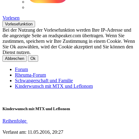
Vorlesen
Vorlesefunktion
Bei der Nutzung der Vorlesefunktion werden Ihre IP-Adresse und
die angezeigte Seite an readspeaker.com übertragen. Wenn Sie
zustimmen, speichern wir Ihre Zustimmung in einem Cookie. Wenn
Sie Ok auswählen, wird der Cookie akzeptiert und Sie können den
Dienst nutzen.
Abbrechen
Ok
Forum
Rheuma-Forum
Schwangerschaft und Familie
Kinderwunsch mit MTX und Leflonom
Kinderwunsch mit MTX und Leflonom
Reihenfolge
Verfasst am: 11.05.2016, 20:27