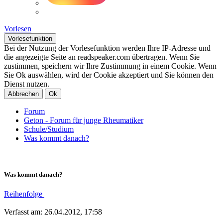
Vorlesen
Vorlesefunktion
Bei der Nutzung der Vorlesefunktion werden Ihre IP-Adresse und
die angezeigte Seite an readspeaker.com übertragen. Wenn Sie
zustimmen, speichern wir Ihre Zustimmung in einem Cookie. Wenn
Sie Ok auswählen, wird der Cookie akzeptiert und Sie können den
Dienst nutzen.
Abbrechen
Ok
Forum
Geton - Forum für junge Rheumatiker
Schule/Studium
Was kommt danach?
Was kommt danach?
Reihenfolge
Verfasst am: 26.04.2012, 17:58