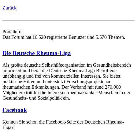
Zurück
Portalinfo:
Das Forum hat 16.520 registrierte Benutzer und 5.570 Themen.
Die Deutsche Rheuma-Liga
Als größte deutsche Selbsthilfe­organisation im Gesundheitsbereich
informiert und berät die Deutsche Rheuma-Liga Betroffene
unabhängig und frei von kommerziellen Interessen. Sie bietet
praktische Hilfen und unterstützt Forschungsprojekte zu
rheumatischen Erkrankungen. Der Verband mit rund 270.000
Mitgliedern tritt für die Interessen rheumakranker Menschen in der
Gesundheits- und Sozialpolitik ein.
Facebook
Kennen Sie schon die Facebook-Seite der Deutschen Rheuma-
Liga?