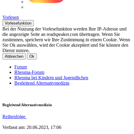
Vorlesen
Vorlesefunktion
Bei der Nutzung der Vorlesefunktion werden Ihre IP-Adresse und
die angezeigte Seite an readspeaker.com übertragen. Wenn Sie
zustimmen, speichern wir Ihre Zustimmung in einem Cookie. Wenn
Sie Ok auswählen, wird der Cookie akzeptiert und Sie können den
Dienst nutzen.
Abbrechen
Ok
Forum
Rheuma-Forum
Rheuma bei Kindern und Jugendlichen
Begleitend Alternativmedizin
Begleitend Alternativmedizin
Reihenfolge
Verfasst am: 20.06.2023, 17:06