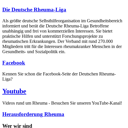
Die Deutsche Rheuma-Liga
Als größte deutsche Selbsthilfe­organisation im Gesundheitsbereich
informiert und berät die Deutsche Rheuma-Liga Betroffene
unabhängig und frei von kommerziellen Interessen. Sie bietet
praktische Hilfen und unterstützt Forschungsprojekte zu
rheumatischen Erkrankungen. Der Verband mit rund 270.000
Mitgliedern tritt für die Interessen rheumakranker Menschen in der
Gesundheits- und Sozialpolitik ein.
Facebook
Kennen Sie schon die Facebook-Seite der Deutschen Rheuma-
Liga?
Youtube
Videos rund um Rheuma - Besuchen Sie unseren YouTube-Kanal!
Herausforderung Rheuma
Wer wir sind