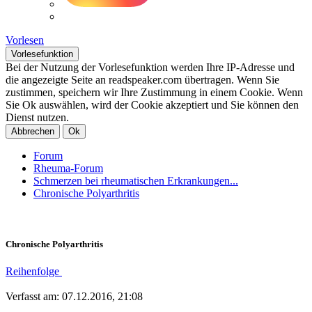
Vorlesen
Vorlesefunktion
Bei der Nutzung der Vorlesefunktion werden Ihre IP-Adresse und
die angezeigte Seite an readspeaker.com übertragen. Wenn Sie
zustimmen, speichern wir Ihre Zustimmung in einem Cookie. Wenn
Sie Ok auswählen, wird der Cookie akzeptiert und Sie können den
Dienst nutzen.
Abbrechen
Ok
Forum
Rheuma-Forum
Schmerzen bei rheumatischen Erkrankungen...
Chronische Polyarthritis
Chronische Polyarthritis
Reihenfolge
Verfasst am: 07.12.2016, 21:08