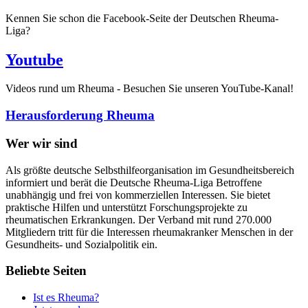
Kennen Sie schon die Facebook-Seite der Deutschen Rheuma-
Liga?
Youtube
Videos rund um Rheuma - Besuchen Sie unseren YouTube-Kanal!
Herausforderung Rheuma
Wer wir sind
Als größte deutsche Selbsthilfeorganisation im Gesundheitsbereich
informiert und berät die Deutsche Rheuma-Liga Betroffene
unabhängig und frei von kommerziellen Interessen. Sie bietet
praktische Hilfen und unterstützt Forschungsprojekte zu
rheumatischen Erkrankungen. Der Verband mit rund 270.000
Mitgliedern tritt für die Interessen rheumakranker Menschen in der
Gesundheits- und Sozialpolitik ein.
Beliebte Seiten
Ist es Rheuma?