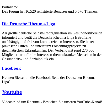
Portalinfo:
Das Forum hat 16.520 registrierte Benutzer und 5.570 Themen.
Die Deutsche Rheuma-Liga
Als größte deutsche Selbsthilfe­organisation im Gesundheitsbereich
informiert und berät die Deutsche Rheuma-Liga Betroffene
unabhängig und frei von kommerziellen Interessen. Sie bietet
praktische Hilfen und unterstützt Forschungsprojekte zu
rheumatischen Erkrankungen. Der Verband mit rund 270.000
Mitgliedern tritt für die Interessen rheumakranker Menschen in der
Gesundheits- und Sozialpolitik ein.
Facebook
Kennen Sie schon die Facebook-Seite der Deutschen Rheuma-
Liga?
Youtube
Videos rund um Rheuma - Besuchen Sie unseren YouTube-Kanal!