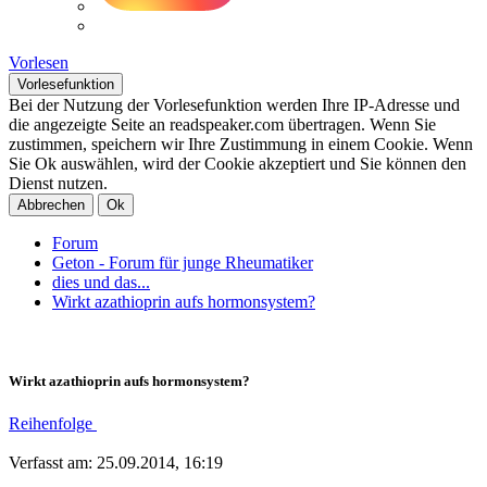
Vorlesen
Vorlesefunktion
Bei der Nutzung der Vorlesefunktion werden Ihre IP-Adresse und
die angezeigte Seite an readspeaker.com übertragen. Wenn Sie
zustimmen, speichern wir Ihre Zustimmung in einem Cookie. Wenn
Sie Ok auswählen, wird der Cookie akzeptiert und Sie können den
Dienst nutzen.
Abbrechen
Ok
Forum
Geton - Forum für junge Rheumatiker
dies und das...
Wirkt azathioprin aufs hormonsystem?
Wirkt azathioprin aufs hormonsystem?
Reihenfolge
Verfasst am: 25.09.2014, 16:19