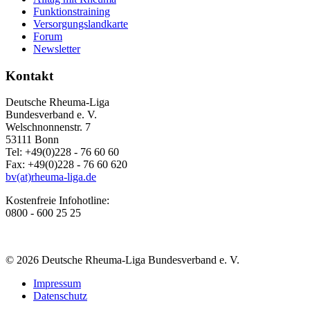
Funktionstraining
Versorgungslandkarte
Forum
Newsletter
Kontakt
Deutsche Rheuma-Liga
Bundesverband e. V.
Welschnonnenstr. 7
53111 Bonn
Tel: +49(0)228 - 76 60 60
Fax: +49(0)228 - 76 60 620
bv(at)rheuma-liga.de
Kostenfreie Infohotline:
0800 - 600 25 25
© 2026 Deutsche Rheuma-Liga Bundesverband e. V.
Impressum
Datenschutz