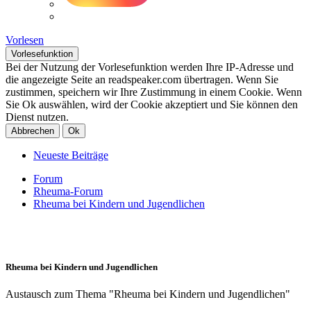
Vorlesen
Vorlesefunktion
Bei der Nutzung der Vorlesefunktion werden Ihre IP-Adresse und
die angezeigte Seite an readspeaker.com übertragen. Wenn Sie
zustimmen, speichern wir Ihre Zustimmung in einem Cookie. Wenn
Sie Ok auswählen, wird der Cookie akzeptiert und Sie können den
Dienst nutzen.
Abbrechen
Ok
Neueste Beiträge
Forum
Rheuma-Forum
Rheuma bei Kindern und Jugendlichen
Rheuma bei Kindern und Jugendlichen
Austausch zum Thema "Rheuma bei Kindern und Jugendlichen"