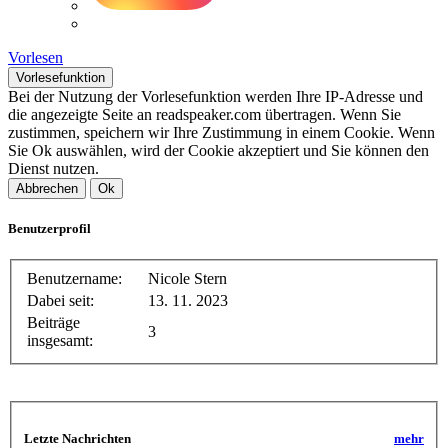
Vorlesen
Vorlesefunktion
Bei der Nutzung der Vorlesefunktion werden Ihre IP-Adresse und
die angezeigte Seite an readspeaker.com übertragen. Wenn Sie
zustimmen, speichern wir Ihre Zustimmung in einem Cookie. Wenn
Sie Ok auswählen, wird der Cookie akzeptiert und Sie können den
Dienst nutzen.
Abbrechen
Ok
Benutzerprofil
Benutzername:
Nicole Stern
Dabei seit:
13. 11. 2023
Beiträge
3
insgesamt:
Letzte Nachrichten
mehr