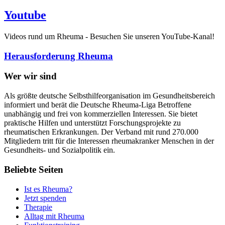
Youtube
Videos rund um Rheuma - Besuchen Sie unseren YouTube-Kanal!
Herausforderung Rheuma
Wer wir sind
Als größte deutsche Selbsthilfeorganisation im Gesundheitsbereich
informiert und berät die Deutsche Rheuma-Liga Betroffene
unabhängig und frei von kommerziellen Interessen. Sie bietet
praktische Hilfen und unterstützt Forschungsprojekte zu
rheumatischen Erkrankungen. Der Verband mit rund 270.000
Mitgliedern tritt für die Interessen rheumakranker Menschen in der
Gesundheits- und Sozialpolitik ein.
Beliebte Seiten
Ist es Rheuma?
Jetzt spenden
Therapie
Alltag mit Rheuma