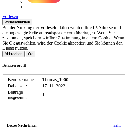
Vorlesen
Vorlesefunktion
Bei der Nutzung der Vorlesefunktion werden Ihre IP-Adresse und
die angezeigte Seite an readspeaker.com übertragen. Wenn Sie
zustimmen, speichern wir Ihre Zustimmung in einem Cookie. Wenn
Sie Ok auswählen, wird der Cookie akzeptiert und Sie können den
Dienst nutzen.
Abbrechen
Ok
Benutzerprofil
Benutzername:
Thomas_1960
Dabei seit:
17. 11. 2022
Beiträge
1
insgesamt:
Letzte Nachrichten
mehr