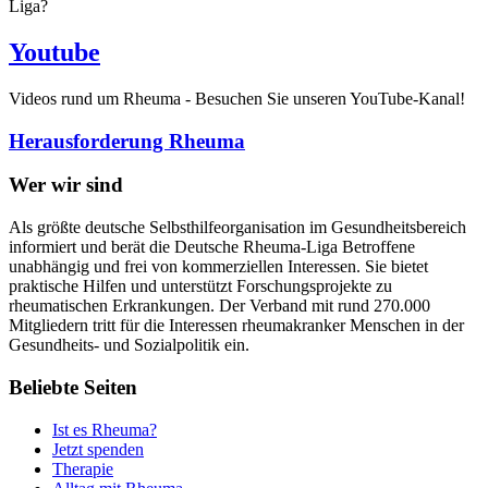
Liga?
Youtube
Videos rund um Rheuma - Besuchen Sie unseren YouTube-Kanal!
Herausforderung Rheuma
Wer wir sind
Als größte deutsche Selbsthilfeorganisation im Gesundheitsbereich
informiert und berät die Deutsche Rheuma-Liga Betroffene
unabhängig und frei von kommerziellen Interessen. Sie bietet
praktische Hilfen und unterstützt Forschungsprojekte zu
rheumatischen Erkrankungen. Der Verband mit rund 270.000
Mitgliedern tritt für die Interessen rheumakranker Menschen in der
Gesundheits- und Sozialpolitik ein.
Beliebte Seiten
Ist es Rheuma?
Jetzt spenden
Therapie