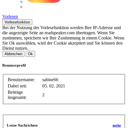
Vorlesen
Vorlesefunktion
Bei der Nutzung der Vorlesefunktion werden Ihre IP-Adresse und
die angezeigte Seite an readspeaker.com übertragen. Wenn Sie
zustimmen, speichern wir Ihre Zustimmung in einem Cookie. Wenn
Sie Ok auswählen, wird der Cookie akzeptiert und Sie können den
Dienst nutzen.
Abbrechen
Ok
Benutzerprofil
Benutzername:
sabine66
Dabei seit:
05. 02. 2021
Beiträge
2
insgesamt:
Letzte Nachrichten
mehr