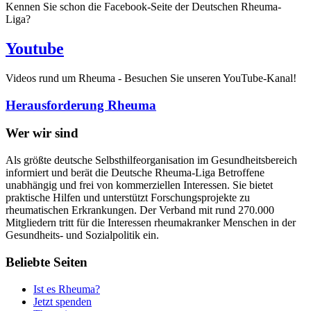
Kennen Sie schon die Facebook-Seite der Deutschen Rheuma-
Liga?
Youtube
Videos rund um Rheuma - Besuchen Sie unseren YouTube-Kanal!
Herausforderung Rheuma
Wer wir sind
Als größte deutsche Selbsthilfeorganisation im Gesundheitsbereich
informiert und berät die Deutsche Rheuma-Liga Betroffene
unabhängig und frei von kommerziellen Interessen. Sie bietet
praktische Hilfen und unterstützt Forschungsprojekte zu
rheumatischen Erkrankungen. Der Verband mit rund 270.000
Mitgliedern tritt für die Interessen rheumakranker Menschen in der
Gesundheits- und Sozialpolitik ein.
Beliebte Seiten
Ist es Rheuma?
Jetzt spenden