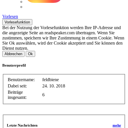
Vorlesen
Vorlesefunktion
Bei der Nutzung der Vorlesefunktion werden Ihre IP-Adresse und
die angezeigte Seite an readspeaker.com übertragen. Wenn Sie
zustimmen, speichern wir Ihre Zustimmung in einem Cookie. Wenn
Sie Ok auswählen, wird der Cookie akzeptiert und Sie können den
Dienst nutzen.
Abbrechen
Ok
Benutzerprofil
Benutzername:
feldbiene
Dabei seit:
24. 10. 2018
Beiträge
6
insgesamt:
Letzte Nachrichten
mehr