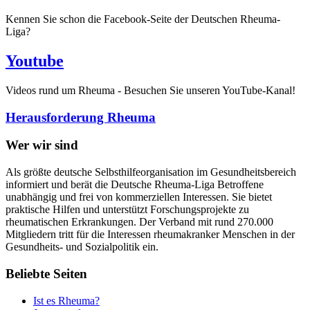
Kennen Sie schon die Facebook-Seite der Deutschen Rheuma-
Liga?
Youtube
Videos rund um Rheuma - Besuchen Sie unseren YouTube-Kanal!
Herausforderung Rheuma
Wer wir sind
Als größte deutsche Selbsthilfeorganisation im Gesundheitsbereich
informiert und berät die Deutsche Rheuma-Liga Betroffene
unabhängig und frei von kommerziellen Interessen. Sie bietet
praktische Hilfen und unterstützt Forschungsprojekte zu
rheumatischen Erkrankungen. Der Verband mit rund 270.000
Mitgliedern tritt für die Interessen rheumakranker Menschen in der
Gesundheits- und Sozialpolitik ein.
Beliebte Seiten
Ist es Rheuma?