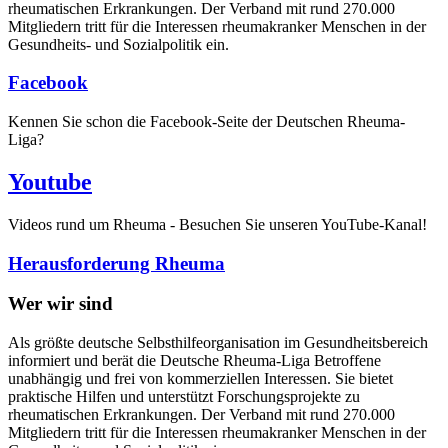
rheumatischen Erkrankungen. Der Verband mit rund 270.000
Mitgliedern tritt für die Interessen rheumakranker Menschen in der
Gesundheits- und Sozialpolitik ein.
Facebook
Kennen Sie schon die Facebook-Seite der Deutschen Rheuma-
Liga?
Youtube
Videos rund um Rheuma - Besuchen Sie unseren YouTube-Kanal!
Herausforderung Rheuma
Wer wir sind
Als größte deutsche Selbsthilfeorganisation im Gesundheitsbereich
informiert und berät die Deutsche Rheuma-Liga Betroffene
unabhängig und frei von kommerziellen Interessen. Sie bietet
praktische Hilfen und unterstützt Forschungsprojekte zu
rheumatischen Erkrankungen. Der Verband mit rund 270.000
Mitgliedern tritt für die Interessen rheumakranker Menschen in der