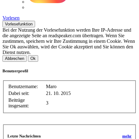
Vorlesen
Vorlesefunktion
Bei der Nutzung der Vorlesefunktion werden Ihre IP-Adresse und
die angezeigte Seite an readspeaker.com übertragen. Wenn Sie
zustimmen, speichern wir Ihre Zustimmung in einem Cookie. Wenn
Sie Ok auswählen, wird der Cookie akzeptiert und Sie können den
Dienst nutzen.
Abbrechen
Ok
Benutzerprofil
Benutzername:
Maro
Dabei seit:
21. 10. 2015
Beiträge
3
insgesamt:
Letzte Nachrichten
mehr