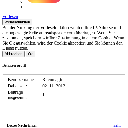
Vorlesen
Vorlesefunktion
Bei der Nutzung der Vorlesefunktion werden Ihre IP-Adresse und
die angezeigte Seite an readspeaker.com übertragen. Wenn Sie
zustimmen, speichern wir Ihre Zustimmung in einem Cookie. Wenn
Sie Ok auswählen, wird der Cookie akzeptiert und Sie können den
Dienst nutzen.
Abbrechen
Ok
Benutzerprofil
Benutzername:
Rheumagirl
Dabei seit:
02. 11. 2012
Beiträge
1
insgesamt:
Letzte Nachrichten
mehr