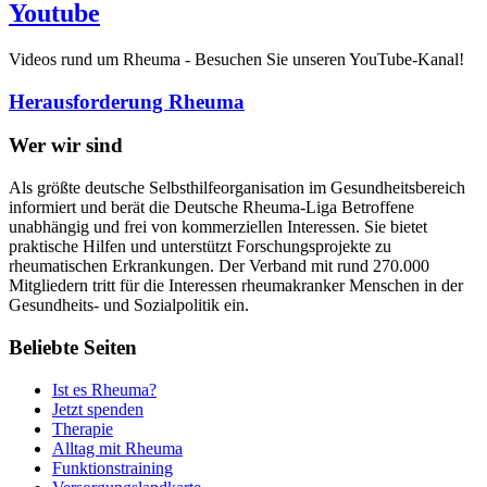
Youtube
Videos rund um Rheuma - Besuchen Sie unseren YouTube-Kanal!
Herausforderung Rheuma
Wer wir sind
Als größte deutsche Selbsthilfeorganisation im Gesundheitsbereich
informiert und berät die Deutsche Rheuma-Liga Betroffene
unabhängig und frei von kommerziellen Interessen. Sie bietet
praktische Hilfen und unterstützt Forschungsprojekte zu
rheumatischen Erkrankungen. Der Verband mit rund 270.000
Mitgliedern tritt für die Interessen rheumakranker Menschen in der
Gesundheits- und Sozialpolitik ein.
Beliebte Seiten
Ist es Rheuma?
Jetzt spenden
Therapie
Alltag mit Rheuma
Funktionstraining