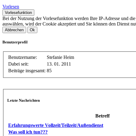
Vorlesen
Vorlesefunktion
Bei der Nutzung der Vorlesefunktion werden Ihre IP-Adresse und di
auswählen, wird der Cookie akzeptiert und Sie können den Dienst nu
Abbrechen
Ok
Benutzerprofil
Benutzername:
Stefanie Heim
Dabei seit:
13. 01. 2011
Beiträge insgesamt:
85
Letzte Nachrichten
Betreff
Erfahrungswerte Vollzeit/Teilzeit/Außendienst
Was soll ich tun???