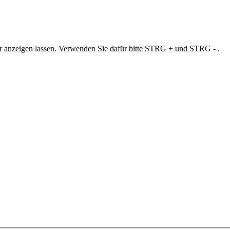
ner anzeigen lassen. Verwenden Sie dafür bitte STRG + und STRG - .