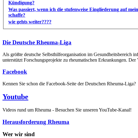
Kündigung?
Was passiert, wenn ich die stufenweise Eingliederung auf mein
schaffe?
wie gehts weiter????
Die Deutsche Rheuma-Liga
Als größte deutsche Selbsthilfe­organisation im Gesundheitsbereich i
unterstützt Forschungsprojekte zu rheumatischen Erkrankungen. Der V
Facebook
Kennen Sie schon die Facebook-Seite der Deutschen Rheuma-Liga?
Youtube
Videos rund um Rheuma - Besuchen Sie unseren YouTube-Kanal!
Herausforderung Rheuma
Wer wir sind