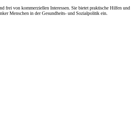
 frei von kommerziellen Interessen. Sie bietet praktische Hilfen und
nker Menschen in der Gesundheits- und Sozialpolitik ein.