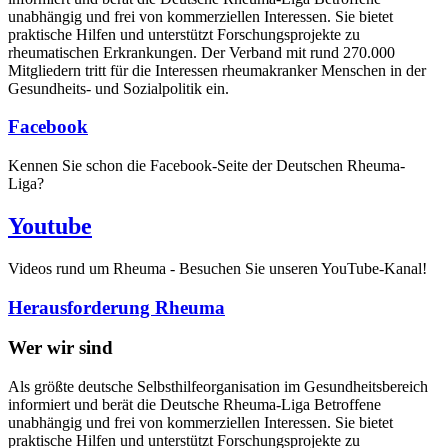
unabhängig und frei von kommerziellen Interessen. Sie bietet
praktische Hilfen und unterstützt Forschungsprojekte zu
rheumatischen Erkrankungen. Der Verband mit rund 270.000
Mitgliedern tritt für die Interessen rheumakranker Menschen in der
Gesundheits- und Sozialpolitik ein.
Facebook
Kennen Sie schon die Facebook-Seite der Deutschen Rheuma-
Liga?
Youtube
Videos rund um Rheuma - Besuchen Sie unseren YouTube-Kanal!
Herausforderung Rheuma
Wer wir sind
Als größte deutsche Selbsthilfeorganisation im Gesundheitsbereich
informiert und berät die Deutsche Rheuma-Liga Betroffene
unabhängig und frei von kommerziellen Interessen. Sie bietet
praktische Hilfen und unterstützt Forschungsprojekte zu