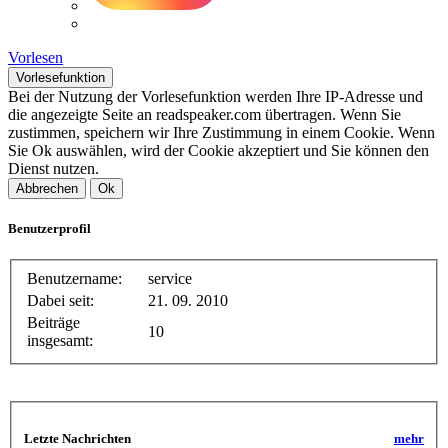
Vorlesen
Vorlesefunktion
Bei der Nutzung der Vorlesefunktion werden Ihre IP-Adresse und
die angezeigte Seite an readspeaker.com übertragen. Wenn Sie
zustimmen, speichern wir Ihre Zustimmung in einem Cookie. Wenn
Sie Ok auswählen, wird der Cookie akzeptiert und Sie können den
Dienst nutzen.
Abbrechen
Ok
Benutzerprofil
Benutzername:
service
Dabei seit:
21. 09. 2010
Beiträge
10
insgesamt:
Letzte Nachrichten
mehr